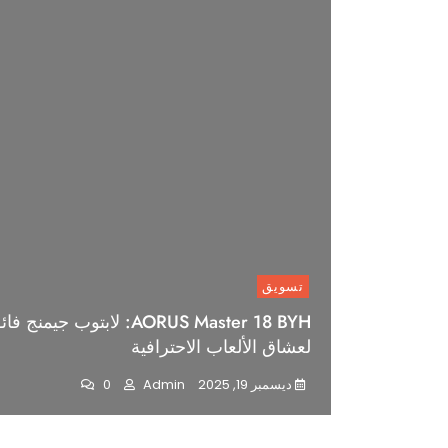
تسويق
AORUS Master 18 BYH: لابتوب جيمن
لعشاق الألعاب الاحترافية
ديسمبر 19, 2025
Admin
0