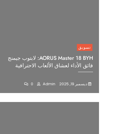
GPUs
تسويق
AORUS Master 18 BYH: لابتوب جيمنج
فائق الأداء لعشاق الألعاب الاحترافية
ديسمبر 19, 2025
Admin
0