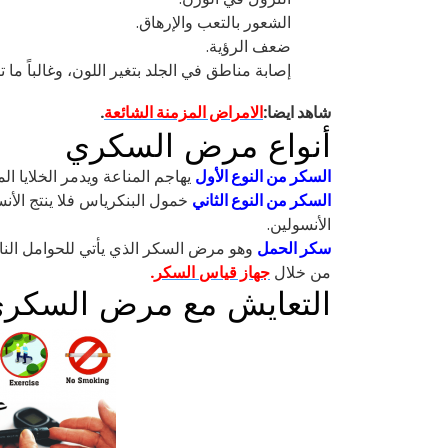
الشعور بالتعب والإرهاق.
ضعف الرؤية.
إصابة مناطق في الجلد بتغير اللون، وغالباً ما 
شاهد ايضا:
الامراض المزمنة الشائعة
.
أنواع مرض السكري
السكر من النوع الأول
يهاجم المناعة ويدمر الخلايا ال
السكر من النوع الثاني
خمول البنكرياس فلا ينتج الأن
الأنسولين.
سكر الحمل
وهو مرض السكر الذي يأتي للحوامل النا
من خلال
جهاز قياس
السكر
.
التعايش مع مرض السكر