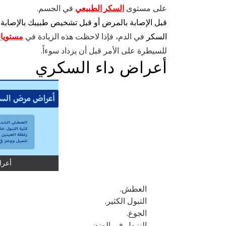
على مستوى
السكر الطبيعي
في الجسم.
قبل الإصابة بالمرض أو قبل تشخيص طبيبك بالإصابة 
السكر
في الدم، فإذا لاحظت هذه الزيادة في
مستويا
للسيطرة على الأمر قبل أن يزداد سوءاً.
أعراض داء السكري
أعرا
العطش.
التبول الكثير.
الجوع.
النزول في الوزن.