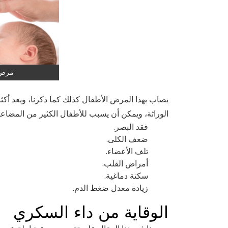
مرض 
يصاب بهذا المرض الأطفال كذلك كما ذكرنا، ويعد أكث
الوراثة، ويمكن أن يسبب للأطفال الكثير من المضاع
فقد البصر.
ضعف الكلى.
تلف الأعضاء.
أمراض القلب.
سكتة دماغية.
زيادة معدل ضغط الدم.
الوقاية من داء السكري