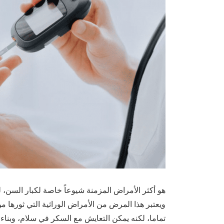
هو أكثر الأمراض المزمنة شيوعاً خاصة لكبار السن،
ويعتبر هذا المرض من الأمراض الوراثية التي ثورها م
تماما، لكنه يمكن التعايش مع السكر في سلام، وبناء