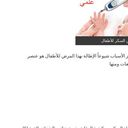
السكر للأطفال
ر الأسباب شيوعاً الإطالة بهذا المرض للأطفال هو عنصر
فات ومنها