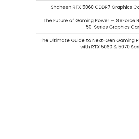
Shaheen RTX 5060 GDDR7 Graphics C
The Future of Gaming Power — GeForce 
50-Series Graphics Ca
The Ultimate Guide to Next-Gen Gaming 
with RTX 5060 & 5070 Ser