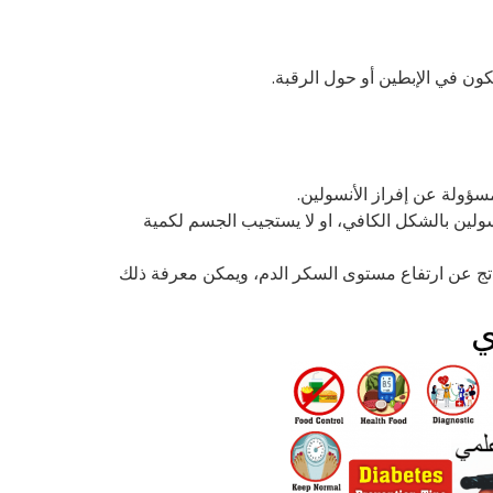
تكون في الإبطين أو حول الرقبة.
مسؤولة عن إفراز الأنسولين.
سولين بالشكل الكافي، او لا يستجيب الجسم لكمية
تج عن ارتفاع مستوى السكر الدم، ويمكن معرفة ذلك
ي