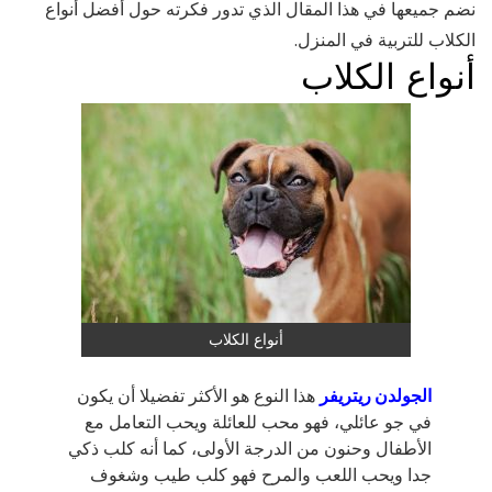
نضم جميعها في هذا المقال الذي تدور فكرته حول أفضل أنواع
الكلاب للتربية في المنزل.
أنواع الكلاب
أنواع الكلاب
الجولدن ريتريفر
هذا النوع هو الأكثر تفضيلا أن يكون
في جو عائلي، فهو محب للعائلة ويحب التعامل مع
الأطفال وحنون من الدرجة الأولى، كما أنه كلب ذكي
جدا ويحب اللعب والمرح فهو كلب طيب وشغوف