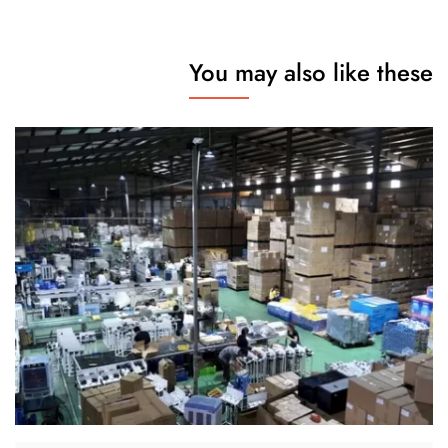
You may also like these