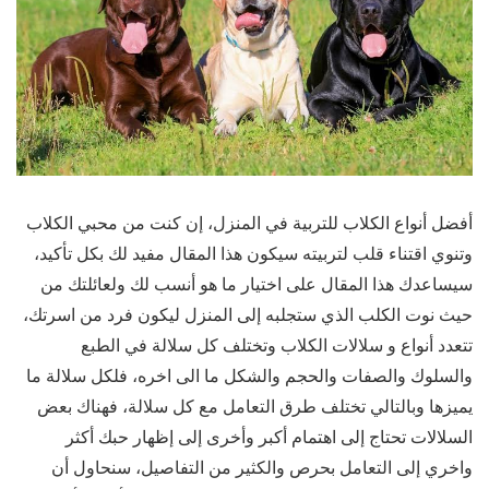
أفضل أنواع الكلاب للتربية في المنزل، إن كنت من محبي الكلاب
وتنوي اقتناء قلب لتربيته سيكون هذا المقال مفيد لك بكل تأكيد،
سيساعدك هذا المقال على اختيار ما هو أنسب لك ولعائلتك من
حيث نوت الكلب الذي ستجلبه إلى المنزل ليكون فرد من اسرتك،
تتعدد أنواع و سلالات الكلاب وتختلف كل سلالة في الطبع
والسلوك والصفات والحجم والشكل ما الى اخره، فلكل سلالة ما
يميزها وبالتالي تختلف طرق التعامل مع كل سلالة، فهناك بعض
السلالات تحتاج إلى اهتمام أكبر وأخرى إلى إظهار حبك أكثر
واخري إلى التعامل بحرص والكثير من التفاصيل، سنحاول أن