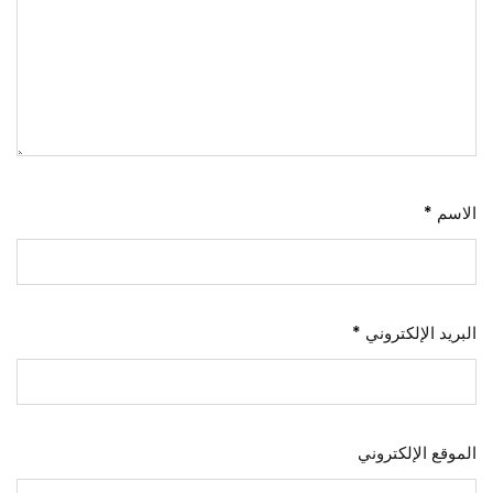
الاسم
*
البريد الإلكتروني
*
الموقع الإلكتروني