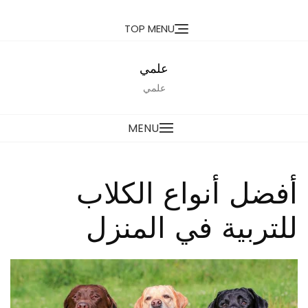
Ski
TOP MENU
t
conten
علمي
علمي
MENU
أفضل أنواع الكلاب
للتربية في المنزل