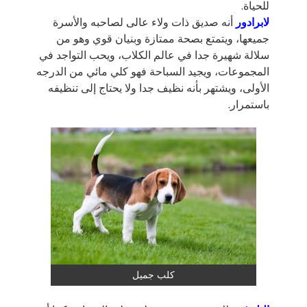
للحياة.
لابرادور
أنه صديق ذات ولاء عالى لصاحبه والأسرة
جميعها، ويتمتع بصحة ممتازة وبنيان قوي وهو من
سلالة شهيرة جدا في عالم الكلاب، ويحب التواجد في
المجموعات، ويجيد السباحة فهو كلي مائي من الدرجه
الأولى، ويشتهر بأنه نظيف جدا ولا يحتاج إلى تنظيفه
باستمرار.
كلب جميل