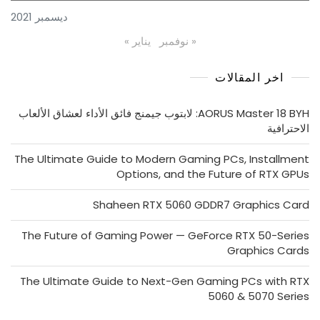
ديسمبر 2021
« نوفمبر
يناير »
اخر المقالات
AORUS Master 18 BYH: لابتوب جيمنج فائق الأداء لعشاق الألعاب
الاحترافية
The Ultimate Guide to Modern Gaming PCs, Installment
Options, and the Future of RTX GPUs
Shaheen RTX 5060 GDDR7 Graphics Card
The Future of Gaming Power — GeForce RTX 50-Series
Graphics Cards
The Ultimate Guide to Next-Gen Gaming PCs with RTX
5060 & 5070 Series