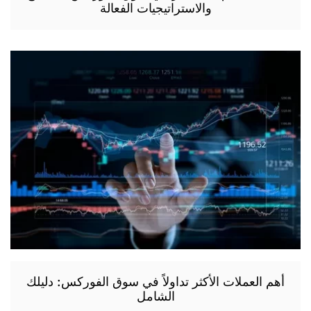
والاستراتيجيات الفعالة
أهم العملات الأكثر تداولاً في سوق الفوركس: دليلك
الشامل