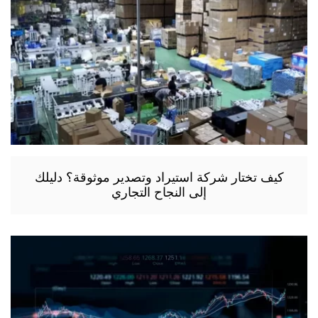
كيف تختار شركة استيراد وتصدير موثوقة؟ دليلك
إلى النجاح التجاري