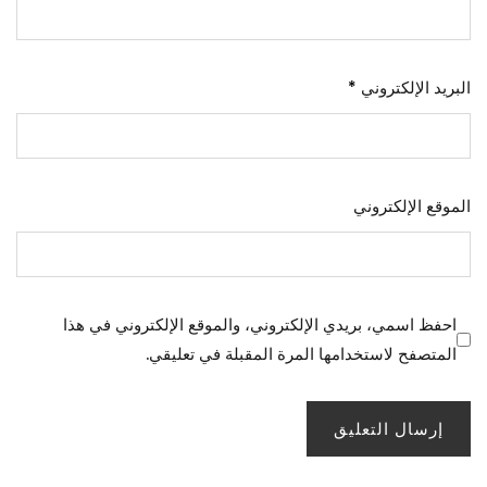
البريد الإلكتروني
*
الموقع الإلكتروني
احفظ اسمي، بريدي الإلكتروني، والموقع الإلكتروني في هذا
المتصفح لاستخدامها المرة المقبلة في تعليقي.