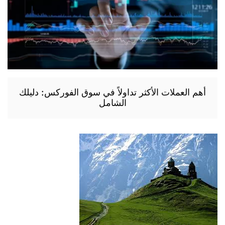
أهم العملات الأكثر تداولاً في سوق الفوركس: دليلك
الشامل