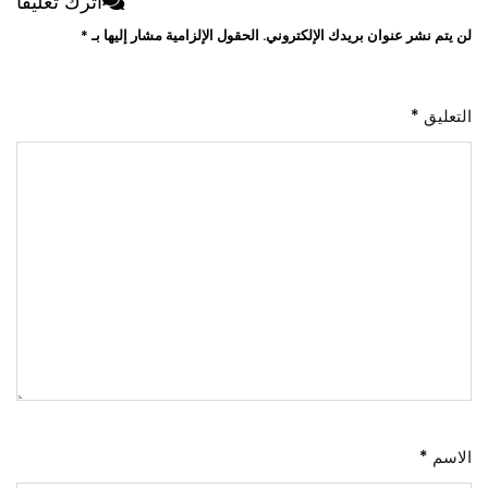
اترك تعليقاً
لن يتم نشر عنوان بريدك الإلكتروني.
الحقول الإلزامية مشار إليها بـ
*
التعليق
*
الاسم
*