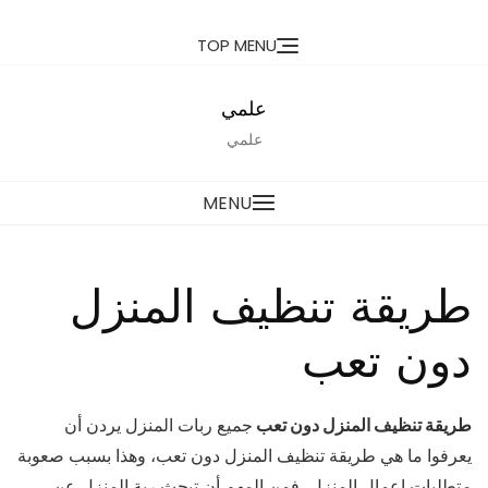
Ski
TOP MENU
t
conten
علمي
علمي
MENU
طريقة تنظيف المنزل
دون تعب
طريقة تنظيف المنزل دون تعب
جميع ربات المنزل يردن أن
يعرفوا ما هي طريقة تنظيف المنزل دون تعب، وهذا بسبب صعوبة
متطلبات اعمال المنزل، فمن المهم أن تبحث ربة المنزل عن