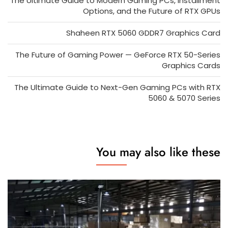
The Ultimate Guide to Modern Gaming PCs, Installment
Options, and the Future of RTX GPUs
Shaheen RTX 5060 GDDR7 Graphics Card
The Future of Gaming Power — GeForce RTX 50-Series
Graphics Cards
The Ultimate Guide to Next-Gen Gaming PCs with RTX
5060 & 5070 Series
You may also like these