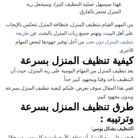
فهذا سيسهل عملية التنظيف كثيرا، وسيجعل ربة
المنزل تشعر بالفارق.
من المهم القيام بتنظيف المنزل، فنظافة المنزل تنعكس بالإيجاب
على أهل البيت، وتهتم جميع ربات المنزل بالبحث عن
طريقة
تنظيف المنزل دون تعب
من أجل توفير جهودها لبعض المهام
الأخرى
كيفية تنظيف المنزل بسرعة
يعد تنظيف المنزل من المهام اليومية على ربه المنزل، حيث أن
التنظيف يأخذ وقتا ومجهود كبير جداً.
ففي هذا المقال سوف نعرض عليكم كيفية تنظيف المنزل بسرعة
وبدون مجهود كبير.
طرق تنظيف المنزل بسرعة
وترتيبه :
التنظيف بشكل يومي:
فيجب على ربه المنزل أن تنظف الأرضيات بشكل يومي من خلال