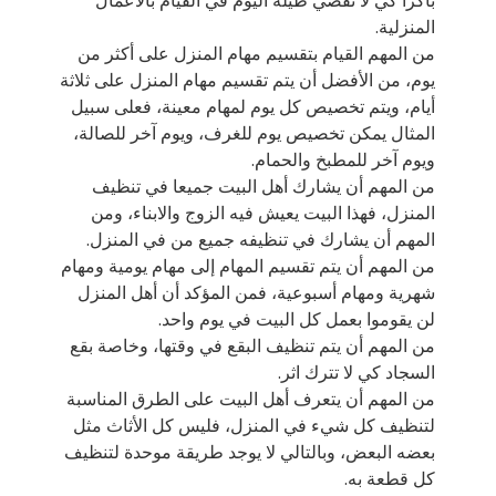
باكرا كي لا تقضي طيلة اليوم في القيام بالأعمال
المنزلية.
من المهم القيام بتقسيم مهام المنزل على أكثر من
يوم، من الأفضل أن يتم تقسيم مهام المنزل على ثلاثة
أيام، ويتم تخصيص كل يوم لمهام معينة، فعلى سبيل
المثال يمكن تخصيص يوم للغرف، ويوم آخر للصالة،
ويوم آخر للمطبخ والحمام.
من المهم أن يشارك أهل البيت جميعا في تنظيف
المنزل، فهذا البيت يعيش فيه الزوج والابناء، ومن
المهم أن يشارك في تنظيفه جميع من في المنزل.
من المهم أن يتم تقسيم المهام إلى مهام يومية ومهام
شهرية ومهام أسبوعية، فمن المؤكد أن أهل المنزل
لن يقوموا بعمل كل البيت في يوم واحد.
من المهم أن يتم تنظيف البقع في وقتها، وخاصة بقع
السجاد كي لا تترك اثر.
من المهم أن يتعرف أهل البيت على الطرق المناسبة
لتنظيف كل شيء في المنزل، فليس كل الأثاث مثل
بعضه البعض، وبالتالي لا يوجد طريقة موحدة لتنظيف
كل قطعة به.