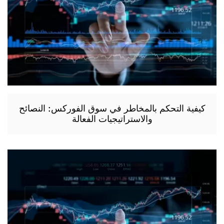
كيفية التحكم بالمخاطر في سوق الفوركس: النصائح
والاستراتيجيات الفعالة