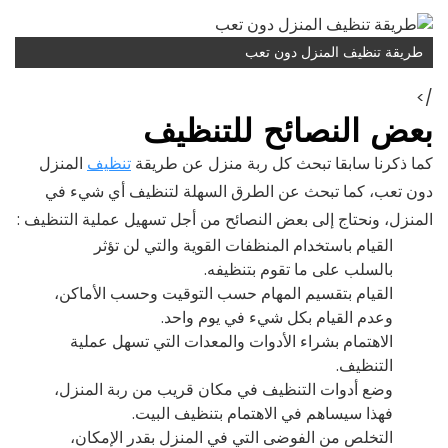
طريقة تنظيف المنزل دون تعب
/>
بعض النصائح للتنظيف
كما ذكرنا سابقا تبحث كل ربة منزل عن طريقة
تنظيف
المنزل
دون تعب، كما تبحث عن الطرق السهلة لتنظيف أي شيء في
المنزل، ونحتاج إلى بعض النصائح من أجل تسهيل عملية التنظيف :
القيام باستخدام المنظفات القوية والتي لن تؤثر
بالسلب على ما تقوم بتنظيفه.
القيام بتقسيم المهام حسب التوقيت وحسب الأماكن،
وعدم القيام بكل شيء في يوم واحد.
الاهتمام بشراء الأدوات والمعدات التي تسهل عملية
التنظيف.
وضع أدوات التنظيف في مكان قريب من ربة المنزل،
فهذا سيساهم في الاهتمام بتنظيف البيت.
التخلص من الفوضى التي في المنزل بقدر الإمكان،