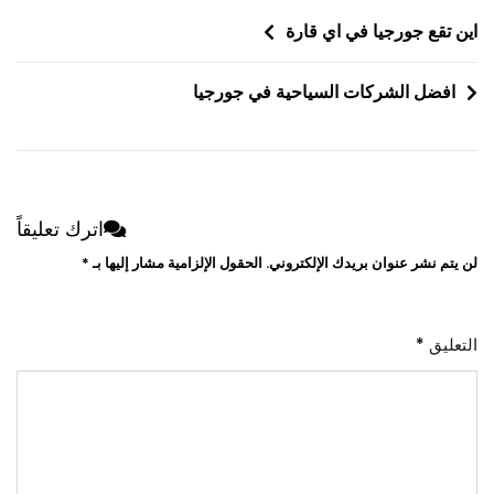
تصفّح
اين تقع جورجيا في اي قارة
المقالات
افضل الشركات السياحية في جورجيا
اترك تعليقاً
لن يتم نشر عنوان بريدك الإلكتروني.
الحقول الإلزامية مشار إليها بـ
*
التعليق
*