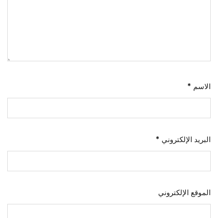
الاسم
*
البريد الإلكتروني
*
الموقع الإلكتروني