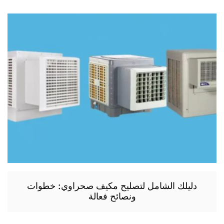
دليلك الشامل لتصليح مكيف صحراوي: خطوات
ونصائح فعالة