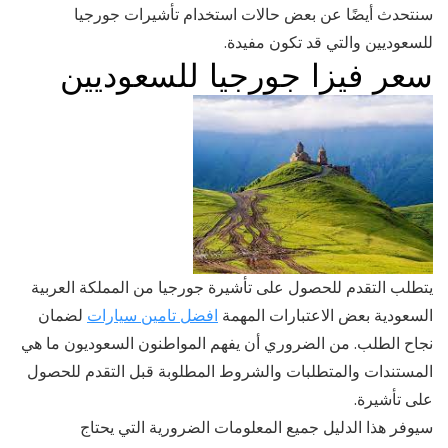
سنتحدث أيضًا عن بعض حالات استخدام تأشيرات جورجيا
للسعوديين والتي قد تكون مفيدة.
سعر فيزا جورجيا للسعوديين
يتطلب التقدم للحصول على تأشيرة جورجيا من المملكة العربية
السعودية بعض الاعتبارات المهمة
افضل تامين سيارات
لضمان
نجاح الطلب. من الضروري أن يفهم المواطنون السعوديون ما هي
المستندات والمتطلبات والشروط المطلوبة قبل التقدم للحصول
على تأشيرة.
سيوفر هذا الدليل جميع المعلومات الضرورية التي يحتاج