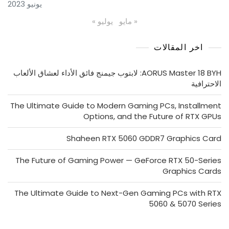
يونيو 2023
« مايو
يوليو »
اخر المقالات
AORUS Master 18 BYH: لابتوب جيمنج فائق الأداء لعشاق الألعاب
الاحترافية
The Ultimate Guide to Modern Gaming PCs, Installment
Options, and the Future of RTX GPUs
Shaheen RTX 5060 GDDR7 Graphics Card
The Future of Gaming Power — GeForce RTX 50-Series
Graphics Cards
The Ultimate Guide to Next-Gen Gaming PCs with RTX
5060 & 5070 Series