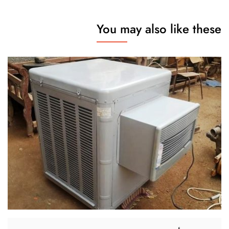
You may also like these