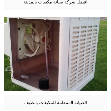
أفضل شركة صيانة مكيفات بالمدينة
الصيانة المنتظمة للمكيفات بالصيف