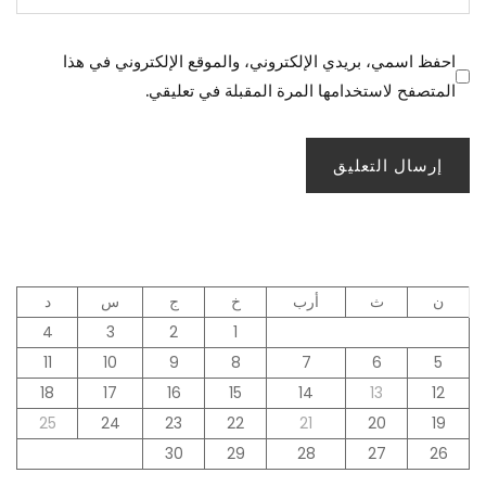
احفظ اسمي، بريدي الإلكتروني، والموقع الإلكتروني في هذا
المتصفح لاستخدامها المرة المقبلة في تعليقي.
ن
ث
أرب
خ
ج
س
د
4
3
2
1
11
10
9
8
7
6
5
18
17
16
15
14
13
12
25
24
23
22
21
20
19
30
29
28
27
26