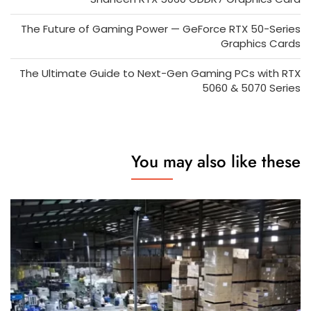
The Future of Gaming Power — GeForce RTX 50-Series
Graphics Cards
The Ultimate Guide to Next-Gen Gaming PCs with RTX
5060 & 5070 Series
You may also like these