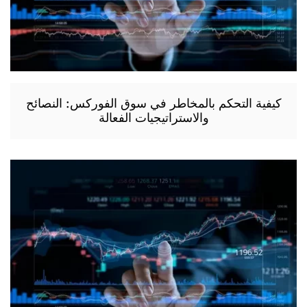
كيفية التحكم بالمخاطر في سوق الفوركس: النصائح
والاستراتيجيات الفعالة