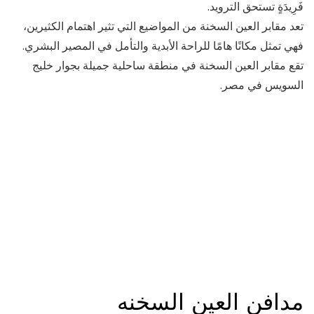
فَرِیدَةٍ تستحق التروید.
تعد مقابر العين السخنة من المواضيع التي تثير اهتمام الكثيرين،
فهي تمثل مكانًا هامًا للراحة الأبدية والتأمل في المصير البشري.
تقع مقابر العين السخنة في منطقة ساحلية جميلة بجوار خليج
السويس في مصر.
مدافن العين السخنه