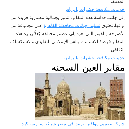
المدينة.
خدمات مكافحة حشرات بالرياض
إلى جانب قداسة هذه المقابر، تتميز بجمالية معمارية فريدة من
نوعها. تحتوي
تسليم جبانات محافظة القاهرة
على مجموعة من
الأضرحة والقبور التي تعود إلى عصور مختلفة. يُعَدُّ زيارة هذه
المقابر فرصةً للاستمتاع بالفن الإسلامي التقليدي والاستكشاف
الثقافي.
خدمات مكافحة حشرات بالرياض
مقابر العين السخنه
شركة تصميم مواقع انترنت في مصر شركة سورس كود