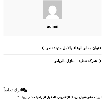
admin
تصفّح
عنوان مقابر الوفاء والامل مدينة نصر
المقالات
شركة تنظيف منازل بالرياض
اترك تعليقاً
لن يتم نشر عنوان بريدك الإلكتروني.
الحقول الإلزامية مشار إليها بـ
*