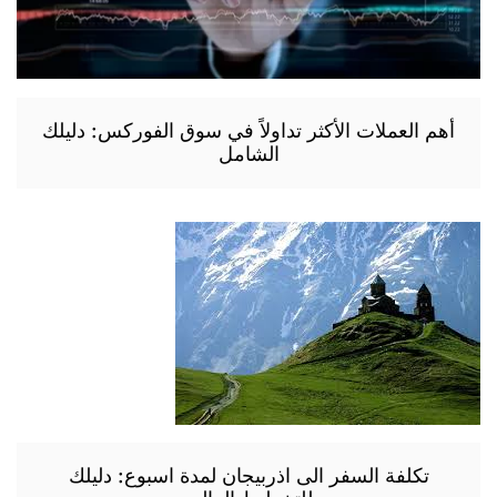
أهم العملات الأكثر تداولاً في سوق الفوركس: دليلك
الشامل
تكلفة السفر الى اذربيجان لمدة اسبوع: دليلك