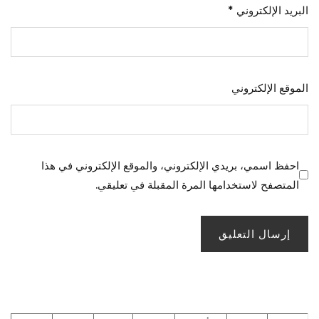
البريد الإلكتروني
*
الموقع الإلكتروني
احفظ اسمي، بريدي الإلكتروني، والموقع الإلكتروني في هذا
المتصفح لاستخدامها المرة المقبلة في تعليقي.