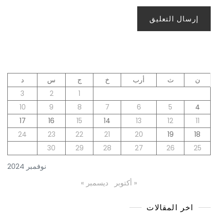
ن
ث
أرب
خ
ج
س
د
3
2
1
10
9
8
7
6
5
4
17
16
15
14
13
12
11
24
23
22
21
20
19
18
30
29
28
27
26
25
نوفمبر 2024
« أكتوبر
ديسمبر »
اخر المقالات