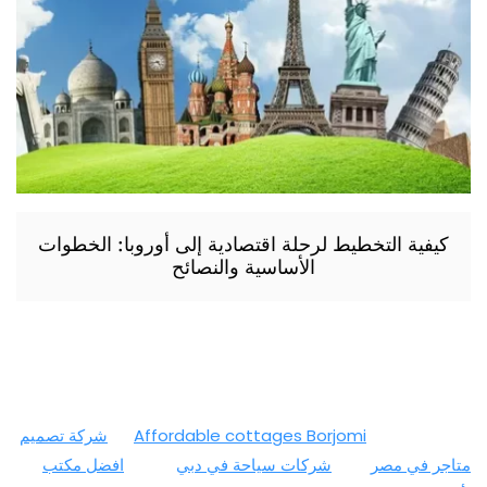
كيفية التخطيط لرحلة اقتصادية إلى أوروبا: الخطوات
الأساسية والنصائح
Affordable cottages Borjomi
شركة تصميم
متاجر في مصر
شركات سياحة في دبي
افضل مكتب