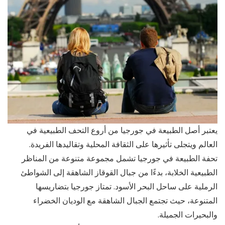
يعتبر أصل الطبيعة في جورجيا من أروع التحف الطبيعية في
العالم ويتجلى تأثيرها على الثقافة المحلية وتقاليدها الفريدة.
تحفة الطبيعة في جورجيا تشمل مجموعة متنوعة من المناظر
الطبيعية الخلابة، بدءًا من جبال القوقاز الشاهقة إلى الشواطئ
الرملية على ساحل البحر الأسود. تمتاز جورجيا بتضاريسها
المتنوعة، حيث تجتمع الجبال الشاهقة مع الوديان الخضراء
والبحيرات الجميلة.