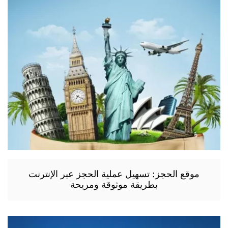
موقع الحجز: تسهيل عملية الحجز عبر الإنترنت
بطريقة موثوقة ومريحة