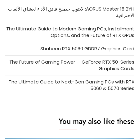
AORUS Master 18 BYH: لابتوب جيمنج فائق الأداء لعشاق الألعاب
الاحترافية
The Ultimate Guide to Modern Gaming PCs, Installment
Options, and the Future of RTX GPUs
Shaheen RTX 5060 GDDR7 Graphics Card
The Future of Gaming Power — GeForce RTX 50-Series
Graphics Cards
The Ultimate Guide to Next-Gen Gaming PCs with RTX
5060 & 5070 Series
You may also like these