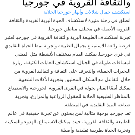
والثقافة القروية في جورجيا
استكشف جمال شلالات وأنهار جورجيا الخلابة
انطلق في رحلة مثيرة لاستكشاف الحياة البرية الفريدة والثقافة
القروية الأصيلة في مختلف مناطق جورجيا.
تجربة استكشاف الطبيعة البرية والثقافة القروية في جورجيا تُعتبر
فرصة رائعة للاستمتاع بجمال الطبيعة وتجربة نمط الحياة التقليدي
في قرى جورجيا. يمكنك القيام بمختلف الأنشطة مثل المشي
لمسافات طويلة في الجبال، استكشاف الغابات الكثيفة، زيارة
البحيرات الجميلة، والتعرف على الثقافة والتقاليد القروية من
خلال التفاعل مع السكان المحليين وتجربة الأكلات الشعبية.
يمكنك أيضًا القيام بجولة في القرى القروية الجورجية والاستمتاع
بالمناظر الطبيعية الخلابة للحقول الزراعية والمزارع، وتجربة
صناعة النبيذ التقليدية في المنطقة.
تعد جورجيا بوجهة مثالية لمن يبحثون عن تجربة حقيقية في عالم
الطبيعة والثقافة القروية، حيث يمكنك الاستمتاع بالهدوء والسكينة
وتجربة الحياة بطريقة تقليدية وأصيلة.