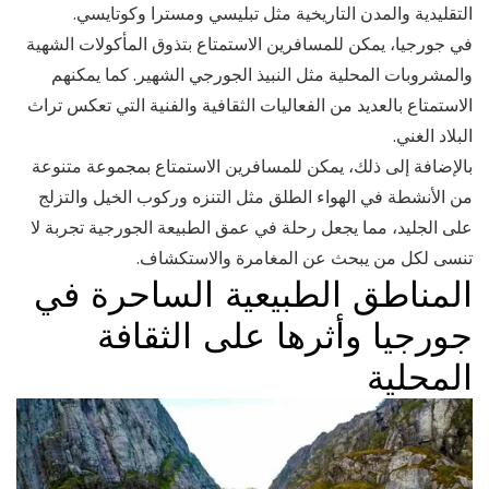
التقليدية والمدن التاريخية مثل تبليسي ومسترا وكوتايسي.
في جورجيا، يمكن للمسافرين الاستمتاع بتذوق المأكولات الشهية
والمشروبات المحلية مثل النبيذ الجورجي الشهير. كما يمكنهم
الاستمتاع بالعديد من الفعاليات الثقافية والفنية التي تعكس تراث
البلاد الغني.
بالإضافة إلى ذلك، يمكن للمسافرين الاستمتاع بمجموعة متنوعة
من الأنشطة في الهواء الطلق مثل التنزه وركوب الخيل والتزلج
على الجليد، مما يجعل رحلة في عمق الطبيعة الجورجية تجربة لا
تنسى لكل من يبحث عن المغامرة والاستكشاف.
المناطق الطبيعية الساحرة في
جورجيا وأثرها على الثقافة
المحلية