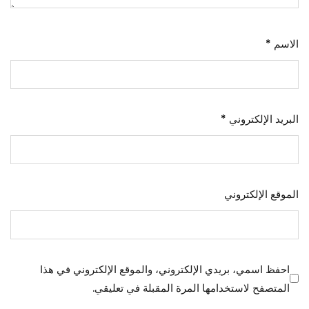
الاسم
*
البريد الإلكتروني
*
الموقع الإلكتروني
احفظ اسمي، بريدي الإلكتروني، والموقع الإلكتروني في هذا
المتصفح لاستخدامها المرة المقبلة في تعليقي.