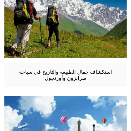
استكشاف جمال الطبيعة والتاريخ في سياحة
طرابزون وأوزنجول