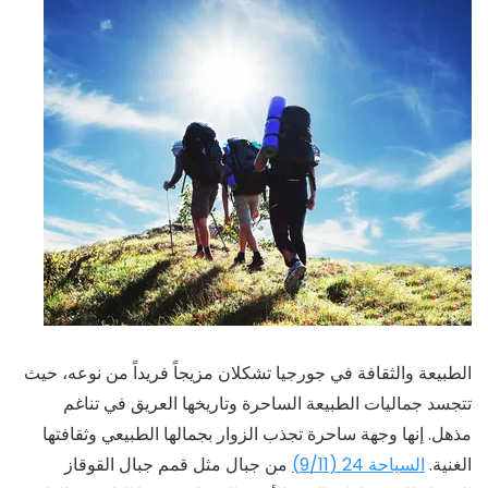
الطبيعة والثقافة في جورجيا تشكلان مزيجاً فريداً من نوعه، حيث
تتجسد جماليات الطبيعة الساحرة وتاريخها العريق في تناغم
مذهل. إنها وجهة ساحرة تجذب الزوار بجمالها الطبيعي وثقافتها
الغنية.
السياحة 24 (9/11)
من جبال مثل قمم جبال القوقاز