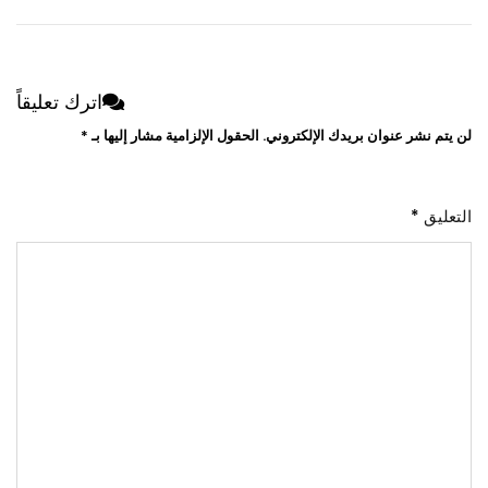
اترك تعليقاً
لن يتم نشر عنوان بريدك الإلكتروني.
الحقول الإلزامية مشار إليها بـ
*
التعليق
*