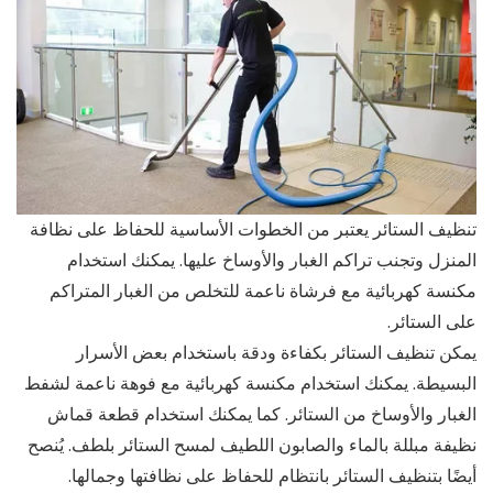
تنظيف الستائر يعتبر من الخطوات الأساسية للحفاظ على نظافة
المنزل وتجنب تراكم الغبار والأوساخ عليها. يمكنك استخدام
مكنسة كهربائية مع فرشاة ناعمة للتخلص من الغبار المتراكم
على الستائر.
يمكن تنظيف الستائر بكفاءة ودقة باستخدام بعض الأسرار
البسيطة. يمكنك استخدام مكنسة كهربائية مع فوهة ناعمة لشفط
الغبار والأوساخ من الستائر. كما يمكنك استخدام قطعة قماش
نظيفة مبللة بالماء والصابون اللطيف لمسح الستائر بلطف. يُنصح
أيضًا بتنظيف الستائر بانتظام للحفاظ على نظافتها وجمالها.