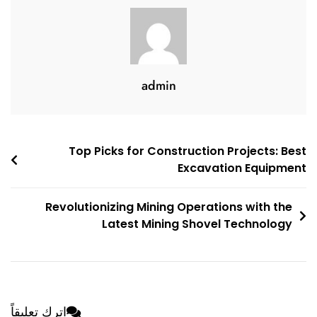
admin
تصفّح
Top Picks for Construction Projects: Best
Excavation Equipment
المقالات
Revolutionizing Mining Operations with the
Latest Mining Shovel Technology
اترك تعليقاً