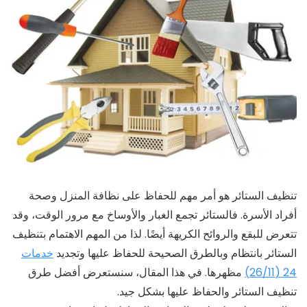
تنظيف الستائر هو أمر مهم للحفاظ على نظافة المنزل وصحة
أفراد الأسرة. فالستائر تجمع الغبار والأوساخ مع مرور الوقت، وقد
تتعرض للبقع والروائح الكريهة أيضًا. لذا من المهم الاهتمام بتنظيف
الستائر بانتظام وبالطرق الصحيحة للحفاظ عليها وتجديد
خدمات
24 (26/11)
مظهرها. في هذا المقال، سنستعرض أفضل طرق
تنظيف الستائر والحفاظ عليها بشكل جيد.