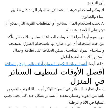
إلى النافذة.
4. يمكن استخدام فرشاة ناعمة لإزالة الغبار الزائد قبل تطبيق
الماء والصابون.
5. تجنب استخدام الماء الساخن أو المنظفات القوية التي يمكن أن
تؤثر على اللاصق وتصقله.
من المهم أيضاً مراعاة تعليمات الصناعة للستائر اللاصقة والتأكد
من عدم استخدام أي مواد ضارة بها. باستخدام الطرق الصحيحة
واستخدام المواد المناسبة، يمكن الحفاظ على نظافة وجمال
الستائر اللاصقة لفترة أطول.
شاهد أيضا:
أهمية صيانة التكييف لضمان أداء مثالي وتوفير الطاقة
أفضل الأوقات لتنظيف الستائر
في المنزل
يفضل تنظيف الستائر في الصباح الباكر أو مساءً لتجنب التعرض
للشمس القوية وضمان تجفيف الستائر بشكل جيد. كما يجب تجنب
غسلها في الأيام الرطبة.