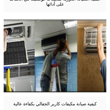
على أدائها
كيفية صيانة مكيفات كارير الجفالي بكفاءة عالية