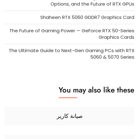
Options, and the Future of RTX GPUs
Shaheen RTX 5060 GDDR7 Graphics Card
The Future of Gaming Power — GeForce RTX 50-Series
Graphics Cards
The Ultimate Guide to Next-Gen Gaming PCs with RTX
5060 & 5070 Series
You may also like these
صيانة كارير