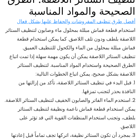
الصحيحة والمواد المناسبة
أفضل طرق تنظيف المفروشات والحفاظ عليها بشكل فعال
استخدام قطعة قماش مبللة بمحلول ماء وصابون لتنظيف الستائر
اللاصقة بلطف ودون تلف اللاصق. كما يمكن استخدام قطعة
قماش مبللة بمحلول من الماء والكحول للتنظيف العميق.
تنظيف الستائر اللاصقة يمكن أن يكون مهمة سهلة إذا تمت اتباع
الطرق الصحيحة واستخدام المواد المناسبة. لتنظيف الستائر
اللاصقة بشكل صحيح، يمكن اتباع الخطوات التالية:
1. قبل البدء في تنظيف الستائر اللاصقة، تأكد من إزالتها من
النافذة بحذر لتجنب تمزقها.
2. استخدم الماء الفاتر والصابون الخفيف لتنظيف الستائر اللاصقة.
يمكن استخدام قطعة قماش ناعمة ونظيفة لتنظيف الستائر
بلطف، وتجنب استخدام المنظفات القوية التي قد تؤثر على
اللاصق.
3. بمجرد أن تكون الستائر نظيفة، اتركها تجف تماماً قبل إعادتها