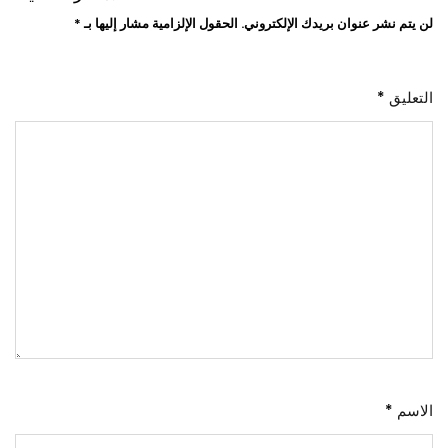
لن يتم نشر عنوان بريدك الإلكتروني.
الحقول الإلزامية مشار إليها بـ
*
التعليق
*
الاسم
*