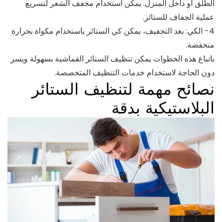
الطلق أو داخل المنزل. يمكن استخدام مجفف الشعر لتسريع
عملية الجفاف للستائر.
4- الكي: بعد التجفيف، يمكن كي الستائر باستخدام مكواة بحرارة
منخفضة.
باتباع هذه الخطوات يمكن تنظيف الستائر القماشية بسهولة ويسر
دون الحاجة لاستخدام خدمات التنظيف المتخصصة.
نصائح مهمة لتنظيف الستائر
البلاستيكية بدقة