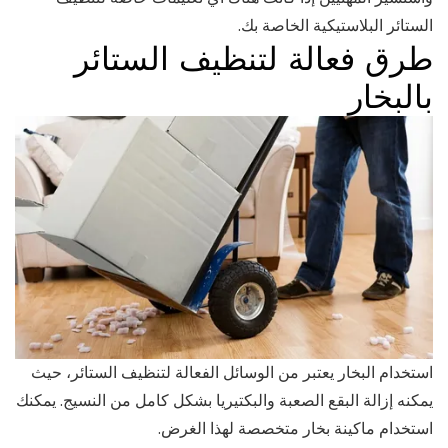
الستائر البلاستيكية الخاصة بك.
طرق فعالة لتنظيف الستائر
بالبخار
استخدام البخار يعتبر من الوسائل الفعالة لتنظيف الستائر، حيث
يمكنه إزالة البقع الصعبة والبكتيريا بشكل كامل من النسيج. يمكنك
استخدام ماكينة بخار متخصصة لهذا الغرض.