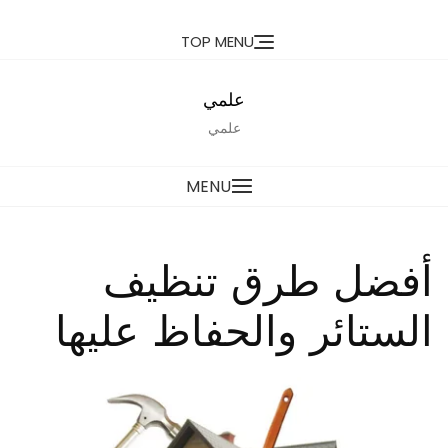
Ski
TOP MENU
t
conten
علمي
علمي
MENU
أفضل طرق تنظيف
الستائر والحفاظ عليها