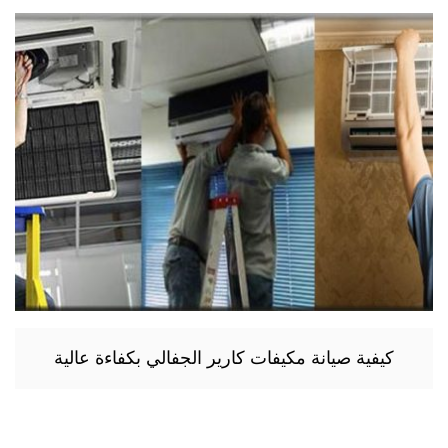
كيفية صيانة مكيفات كارير الجفالي بكفاءة عالية