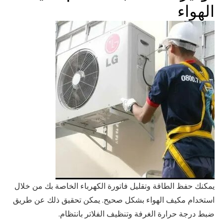
الهواء
يمكنك حفظ الطاقة وتقليل فاتورة الكهرباء الخاصة بك من خلال
استخدام مكيف الهواء بشكل صحيح. يمكن تحقيق ذلك عن طريق
ضبط درجة حرارة الغرفة وتنظيف الفلاتر بانتظام.