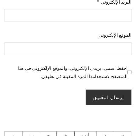
البريد الإلكتروني
*
الموقع الإلكتروني
احفظ اسمي، بريدي الإلكتروني، والموقع الإلكتروني في هذا
المتصفح لاستخدامها المرة المقبلة في تعليقي.
ن
ث
أرب
خ
ج
س
د