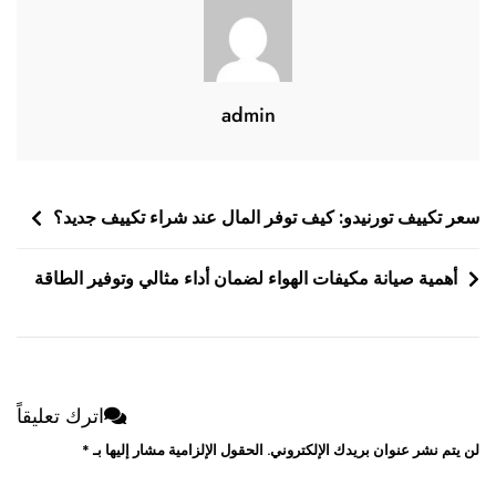
أدائه
admin
تصفّح
سعر تكييف تورنيدو: كيف توفر المال عند شراء تكييف جديد؟
المقالات
أهمية صيانة مكيفات الهواء لضمان أداء مثالي وتوفير الطاقة
اترك تعليقاً
لن يتم نشر عنوان بريدك الإلكتروني.
الحقول الإلزامية مشار إليها بـ
*