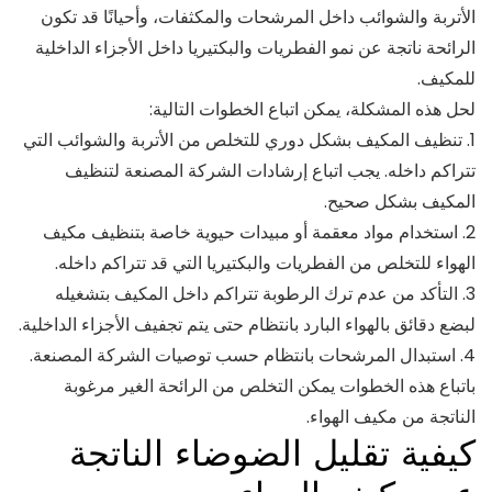
الأتربة والشوائب داخل المرشحات والمكثفات، وأحيانًا قد تكون
الرائحة ناتجة عن نمو الفطريات والبكتيريا داخل الأجزاء الداخلية
للمكيف.
لحل هذه المشكلة، يمكن اتباع الخطوات التالية:
1. تنظيف المكيف بشكل دوري للتخلص من الأتربة والشوائب التي
تتراكم داخله. يجب اتباع إرشادات الشركة المصنعة لتنظيف
المكيف بشكل صحيح.
2. استخدام مواد معقمة أو مبيدات حيوية خاصة بتنظيف مكيف
الهواء للتخلص من الفطريات والبكتيريا التي قد تتراكم داخله.
3. التأكد من عدم ترك الرطوبة تتراكم داخل المكيف بتشغيله
لبضع دقائق بالهواء البارد بانتظام حتى يتم تجفيف الأجزاء الداخلية.
4. استبدال المرشحات بانتظام حسب توصيات الشركة المصنعة.
باتباع هذه الخطوات يمكن التخلص من الرائحة الغير مرغوبة
الناتجة من مكيف الهواء.
كيفية تقليل الضوضاء الناتجة