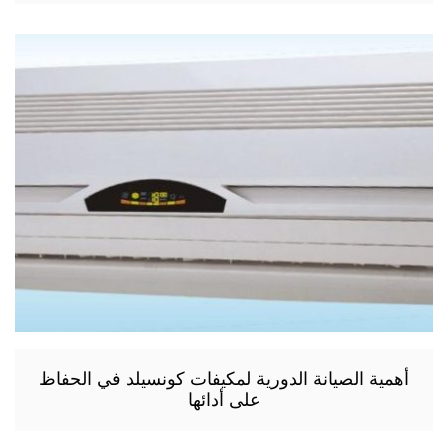
أهمية الصيانة الدورية لمكيفات كونسيلد في الحفاظ
على أدائها