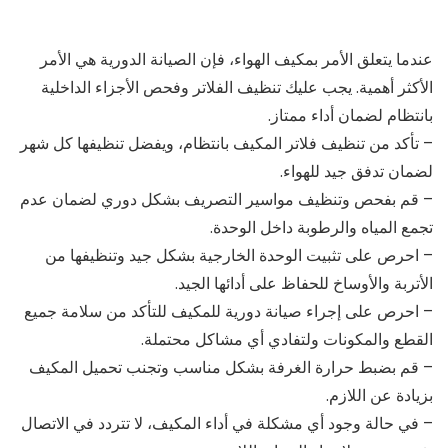
عندما يتعلق الأمر بمكيف الهواء، فإن الصيانة الدورية هي الأمر
الأكثر أهمية. يجب عليك تنظيف الفلاتر وفحص الأجزاء الداخلية
بانتظام لضمان أداء ممتاز.
– تأكد من تنظيف فلاتر المكيف بانتظام، ويفضل تنظيفها كل شهر
لضمان تدفق جيد للهواء.
– قم بفحص وتنظيف مواسير التصريف بشكل دوري لضمان عدم
تجمع المياه والرطوبة داخل الوحدة.
– احرص على تثبيت الوحدة الخارجية بشكل جيد وتنظيفها من
الأتربة والأوساخ للحفاظ على أدائها الجيد.
– احرص على إجراء صيانة دورية للمكيف للتأكد من سلامة جميع
القطع والمكونات ولتفادي أي مشاكل محتملة.
– قم بضبط حرارة الغرفة بشكل مناسب وتجنب تحميل المكيف
بزيادة عن اللازم.
– في حالة وجود أي مشكلة في أداء المكيف، لا تتردد في الاتصال