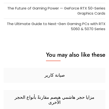
The Future of Gaming Power — GeForce RTX 50-Series
Graphics Cards
The Ultimate Guide to Next-Gen Gaming PCs with RTX
5060 & 5070 Series
You may also like these
صيانة كارير
مزايا حجر هاشمي هيصم مقارنةً بأنواع الحجر
الأخرى