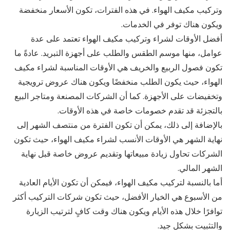
وتركيب مكيف الهواء. في هذه الفترات، تكون الأسعار منخفضة
ويكون هناك توفر في الخدمات.
أفضل الأوقات لشراء وتركيب مكيف الهواء تعتمد على عدة
عوامل، منها موسم الطقس والطلب على أجهزة التبريد. عادةً ما
تكون فصول الربيع والخريف هي الأوقات المناسبة لشراء مكيف
الهواء، حيث يكون الطلب منخفضًا ويكون هناك عروض ترويجية
وتخفيضات على الأجهزة. كما أن الشركات المصنعة ومتاجر البيع
بالتجزئة قد تقدم خصومات خاصة في هذه الأوقات.
بالإضافة إلى ذلك، يمكن أن تكون الفترة من منتصف الشهر إلى
نهاية الشهر هي الأوقات الأنسب لشراء مكيف الهواء، حيث تكون
الشركات تحاول زيادة مبيعاتها وتقديم عروض خاصة قبل نهاية
الشهر المالي.
أما بالنسبة لتركيب مكيف الهواء، فيمكن أن تكون الأيام العادية
من الأسبوع هي الخيار الأفضل، حيث تكون شركات التركيب أكثر
توافرًا خلال هذه الأيام ويكون هناك وقت كافٍ لترتيب الزيارة
والتثبيت بشكل جيد.