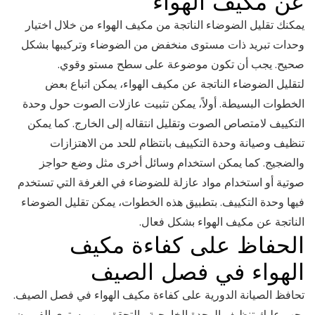
عن مكيف الهواء
يمكنك تقليل الضوضاء الناتجة من مكيف الهواء من خلال اختيار
وحدات تبريد ذات مستوى منخفض من الضوضاء وتركيبها بشكل
صحيح. يجب أن تكون موضوعة على سطح مستو وقوي.
لتقليل الضوضاء الناتجة عن مكيف الهواء، يمكن اتباع بعض
الخطوات البسيطة. أولاً، يمكن تثبيت عازلات الصوت حول وحدة
التكييف لامتصاص الصوت وتقليل انتقاله إلى الخارج. كما يمكن
تنظيف وصيانة وحدة التكييف بانتظام للحد من الاهتزازات
والضجيج. كما يمكن استخدام وسائل أخرى مثل وضع حواجز
صوتية أو استخدام مواد عازلة للضوضاء في الغرفة التي تستخدم
فيها وحدة التكييف. بتطبيق هذه الخطوات، يمكن تقليل الضوضاء
الناتجة عن مكيف الهواء بشكل فعال.
الحفاظ على كفاءة مكيف
الهواء في فصل الصيف
تحافظ الصيانة الدورية على كفاءة مكيف الهواء في فصل الصيف.
يجب عليك تنظيف الوحدة الخارجية والتحقق من مستوى الفريون