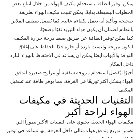
يمكن توفير الطاقة باستخدام مكيف الهواء من خلال اتباع بعض
الخطوات البسيطة. بدايةً، يمكن تثبيت مكيف الهواء بطريقة
صحيحة وتأكيد أنه يعمل بكفاءة عالية. كما يُفضل تنظيف الفلاتر
بانتظام لضمان أن يكون هواء التبريد نقيًا وصحيًا.
كما يمكن توفير الطاقة عن طريق ضبط درجة حرارة المكيف
لتكون مريحة وليست باردة أو حارة جدًا. الحفاظ على إغلاق
النوافذ والأبواب أيضًا يمكن أن يساعد في الاحتفاظ بالهواء البارد
داخل المكان.
أخيرًا، يُفضل استخدام مروحة سقفية أو مراوح صغيرة لتدفق
الهواء بشكل أكثر توزيعًا في الغرفة، مما يوفر طاقة عند تشغيل
المكيف.
التقنيات الحديثة في مكيفات
الهواء لراحة أكبر
مكيفات الهواء الحديثة تحتوي على التقنيات الأكثر تطوراً التي
تضمن توزيع وتدفق هواء مثالي داخل الغرفة. إنها تساعد في توفير