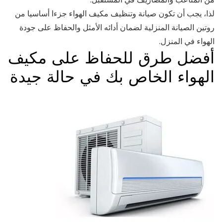
لذا، يجب أن تكون صيانة وتنظيف مكيف الهواء جزءا أساسيا من
روتين الصيانة المنزلية لضمان أدائه الأمثل والحفاظ على جودة
الهواء في المنزل.
أفضل طرق للحفاظ على مكيف
الهواء الخاص بك في حالة جيدة