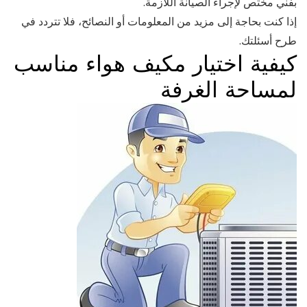
بفني مختص لإجراء الصيانة اللازمة.
إذا كنت بحاجة إلى مزيد من المعلومات أو النصائح، فلا تتردد في
طرح أسئلتك.
كيفية اختيار مكيف هواء مناسب
لمساحة الغرفة