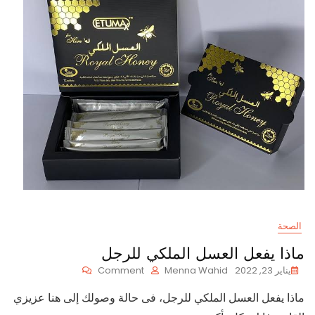
الصحة
ماذا يفعل العسل الملكي للرجل
On
يناير 23, 2022
Menna Wahid
Comment
ماذا
ماذا يفعل العسل الملكي للرجل، فى حالة وصولك إلى هنا عزيزي
يفعل
العسل