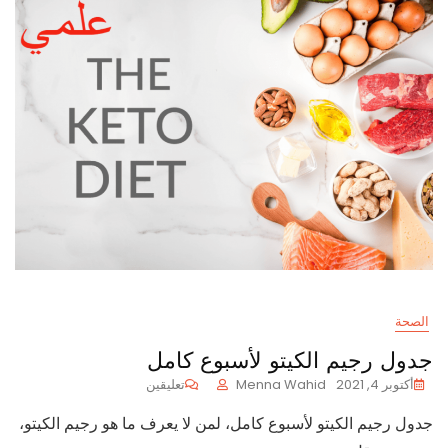
الصحة
جدول رجيم الكيتو لأسبوع كامل
على
أكتوبر 4, 2021
Menna Wahid
تعليقين
جدول
جدول رجيم الكيتو لأسبوع كامل، لمن لا يعرف ما هو رجيم الكيتو،
رجيم
الكيتو