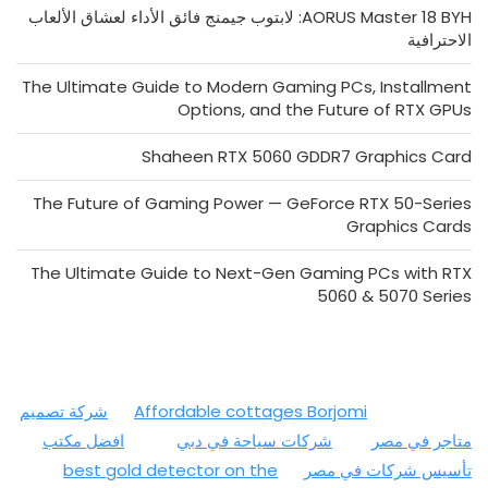
AORUS Master 18 BYH: لابتوب جيمنج فائق الأداء لعشاق الألعاب
الاحترافية
The Ultimate Guide to Modern Gaming PCs, Installment
Options, and the Future of RTX GPUs
Shaheen RTX 5060 GDDR7 Graphics Card
The Future of Gaming Power — GeForce RTX 50-Series
Graphics Cards
The Ultimate Guide to Next-Gen Gaming PCs with RTX
5060 & 5070 Series
Affordable cottages Borjomi
شركة تصميم
متاجر في مصر
شركات سياحة في دبي
افضل مكتب
تأسيس شركات في مصر
best gold detector on the