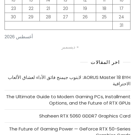
23
22
21
20
19
18
17
30
29
28
27
26
25
24
31
أغسطس 2026
« ديسمبر
اخر المقالات
AORUS Master 18 BYH: لابتوب جيمنج فائق الأداء لعشاق الألعاب
الاحترافية
The Ultimate Guide to Modern Gaming PCs, Installment
Options, and the Future of RTX GPUs
Shaheen RTX 5060 GDDR7 Graphics Card
The Future of Gaming Power — GeForce RTX 50-Series