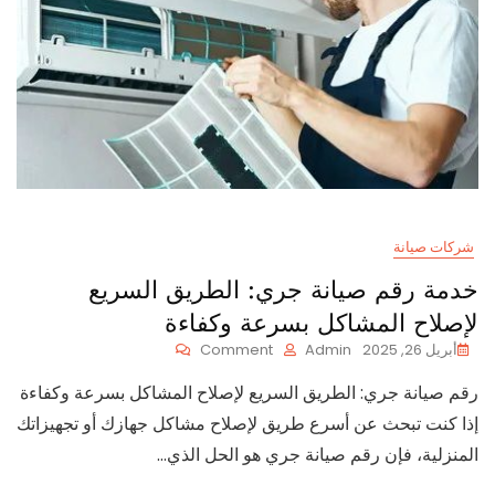
شركات صيانة
خدمة رقم صيانة جري: الطريق السريع
لإصلاح المشاكل بسرعة وكفاءة
On
أبريل 26, 2025
Admin
Comment
خدمة
رقم صيانة جري: الطريق السريع لإصلاح المشاكل بسرعة وكفاءة
رقم
صيانة
إذا كنت تبحث عن أسرع طريق لإصلاح مشاكل جهازك أو تجهيزاتك
جري:
المنزلية، فإن رقم صيانة جري هو الحل الذي…
الطريق
السريع