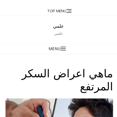
Ski
TOP MENU
t
conten
علمي
علمي
MENU
ماهي اعراض السكر
المرتفع