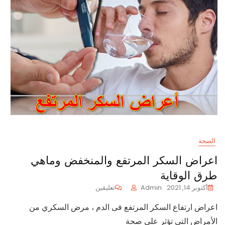
الصحة
اعراض السكر المرتفع والمنخفض وماهي
طرق الوقاية
على
أكتوبر 14, 2021
Admin
تعليقين
اعراض
اعراض ارتفاع السكر المرتفع فى الدم ، مرض السكري من
السكر
المرتفع
الأمراض التي تؤثر على صحة