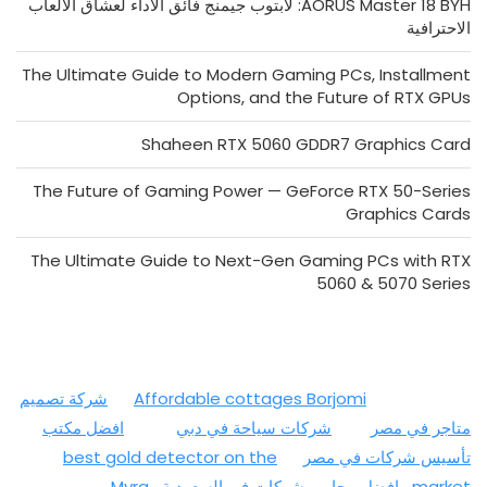
AORUS Master 18 BYH: لابتوب جيمنج فائق الأداء لعشاق الألعاب
الاحترافية
The Ultimate Guide to Modern Gaming PCs, Installment
Options, and the Future of RTX GPUs
Shaheen RTX 5060 GDDR7 Graphics Card
The Future of Gaming Power — GeForce RTX 50-Series
Graphics Cards
The Ultimate Guide to Next-Gen Gaming PCs with RTX
5060 & 5070 Series
Affordable cottages Borjomi
شركة تصميم
متاجر في مصر
شركات سياحة في دبي
افضل مكتب
تأسيس شركات في مصر
best gold detector on the
market
افضل محامي شركات في السعودية
Myra