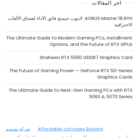
اخر المقالات
AORUS Master 18 BYH: لابتوب جيمنج فائق الأداء لعشاق الألعاب
الاحترافية
The Ultimate Guide to Modern Gaming PCs, Installment
Options, and the Future of RTX GPUs
Shaheen RTX 5060 GDDR7 Graphics Card
The Future of Gaming Power — GeForce RTX 50-Series
Graphics Cards
The Ultimate Guide to Next-Gen Gaming PCs with RTX
5060 & 5070 Series
Affordable cottages Borjomi
شركة تصميم