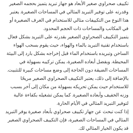
تكييف صحراوي صغير الأبعاد هو جهاز تبريد يتميز بحجمه الصغير
وقدرته على توفير التبريد المثالي في المساحات الصغيرة. يعتبر
هذا النوع من التكييفات مثالي للاستخدام في الغرف الصغيرة أو
في المكاتب والمساحات ذات الحجم المحدود.
يتميز التكييف الصحراوي الصغير بقدرته على التبريد بشكل فعال
باستخدام تقنية التبريد بالماء والهواء، حيث يقوم بسحب الهواء
الساخن وتبريده باستخدام الماء قبل إخراجه بشكل بارد إلى البيئة
المحيطة. وبفضل أبعاده الصغيرة، يمكن تركيبه بسهولة في
المساحات الضيقة دون الحاجة إلى وضع مساحات كبيرة للتثبيت.
بالإضافة إلى ذلك، يعتبر التكييف الصحراوي الصغير مريحًا
للاستخدام حيث يمكن تحريكه بسهولة من مكان إلى آخر بسبب
وزنه الخفيف وأبعاده الصغيرة. كما يمكن تشغيله بكفاءة عالية
لتوفير التبريد المثالي في الأيام الحارة.
إذا كنت تبحث عن جهاز تكييف صحراوي بأبعاد صغيرة يوفر التبريد
المثالي في المساحات الصغيرة، فإن التكييف الصحراوي الصغير
قد يكون الخيار المثالي لك.