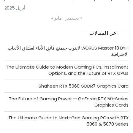
أبريل 2025
« ديسمبر
مايو »
اخر المقالات
AORUS Master 18 BYH: لابتوب جيمنج فائق الأداء لعشاق الألعاب
الاحترافية
The Ultimate Guide to Modern Gaming PCs, Installment
Options, and the Future of RTX GPUs
Shaheen RTX 5060 GDDR7 Graphics Card
The Future of Gaming Power — GeForce RTX 50-Series
Graphics Cards
The Ultimate Guide to Next-Gen Gaming PCs with RTX
5060 & 5070 Series