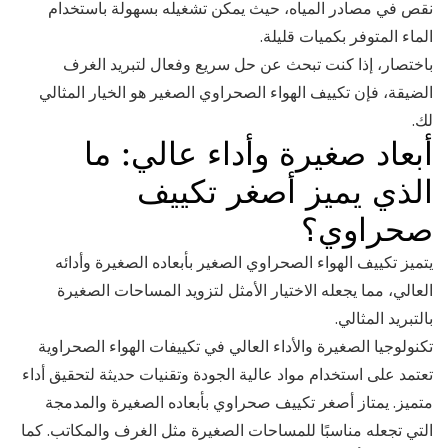
نقص في مصادر المياه، حيث يمكن تشغيله بسهولة باستخدام
الماء المتوفر بكميات قليلة.
باختصار، إذا كنت تبحث عن حل سريع وفعال لتبريد الغرف
الضيقة، فإن تكييف الهواء الصحراوي الصغير هو الخيار المثالي
لك.
أبعاد صغيرة وأداء عالي: ما
الذي يميز أصغر تكييف
صحراوي؟
يتميز تكييف الهواء الصحراوي الصغير بأبعاده الصغيرة وأدائه
العالي، مما يجعله الاختيار الأمثل لتزويد المساحات الصغيرة
بالتبريد المثالي.
تكنولوجيا الصغيرة والأداء العالي في تكييفات الهواء الصحراوية
تعتمد على استخدام مواد عالية الجودة وتقنيات حديثة لتحقيق أداء
متميز. يمتاز أصغر تكييف صحراوي بأبعاده الصغيرة والمدمجة
التي تجعله مناسبًا للمساحات الصغيرة مثل الغرف والمكاتب. كما