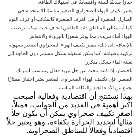
خيارًا صديقًا للبيئة واقتصاديًا في استهلاك الطاقة.
يعتبر تكييف الهواء الصحراوي الصغير مناسبًا للاستخدام في
المنازل الصغيرة أو في الغرف الصغيرة كالمكاتب أو غرف النوم.
كما أنه مثالي للمناطق ذات الطقس الجاف حيث يمكنه ترطيب
الهواء أثناء تبريده، مما يوفر شعورًا بالبرودة والانتعاش.
بالإضافة إلى ذلك، يتميز تكييف الهواء الصحراوي الصغير بسهولة
تركيبه وصيانته، كما يمكن تشغيله بشكل مستمر دون الحاجة إلى
تعبئة الماء بشكل متكرر.
باختصار، إذا كنت تبحث عن حل تبريد فعال ومناسب لمنزلك
الصغير، فإن تكييف الهواء الصحراوي الصغير يعتبر اختيارًا ممتازًا
يجمع بين الأداء الجيد والتكلفة المناسبة.
بهذا نستنتج أن اقتصادية وفعالية أصبحت
أكثر أهمية في العديد من الجوانب، فمثلاً،
اصغر تكييف صحراوي يمكن أن يكون حلاً
مثالياً لتحديد الحرارة بكفاءة، وهو يعتبر حلاً
اقتصادياً وفعالاً للمناطق الصحراوية.