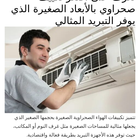
صحراوي بالأبعاد الصغيرة الذي
يوفر التبريد المثالي
تتميز تكييفات الهواء الصحراوية الصغيرة بحجمها الصغير الذي
يجعلها مثالية للمساحات الصغيرة مثل غرف النوم أو المكاتب،
حيث توفر هذه الأجهزة التبريد بطريقة فعالة واقتصادية.