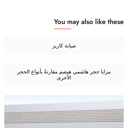
You may also like these
صيانة كارير
مزايا حجر هاشمي هيصم مقارنةً بأنواع الحجر
الأخرى