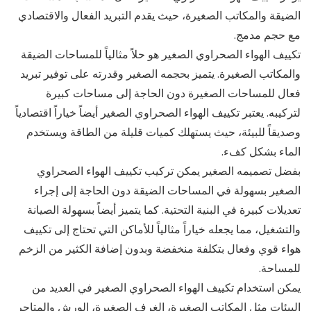
الضيقة والمكاتب الصغيرة، حيث يقدم التبريد الفعال والاقتصادي
مع حجم مدمج.
تكييف الهواء الصحراوي الصغير هو حلاً مثالياً للمساحات الضيقة
والمكاتب الصغيرة. يتميز بحجمه الصغير وقدرته على توفير تبريد
فعال للمساحات الصغيرة دون الحاجة إلى مساحات كبيرة
لتركيبه. يعتبر تكييف الهواء الصحراوي الصغير أيضاً خياراً اقتصادياً
وصديقاً للبيئة، حيث يستهلك كميات قليلة من الطاقة ويستخدم
الماء بشكل كفء.
بفضل تصميمه الصغير يمكن تركيب تكييف الهواء الصحراوي
الصغير بسهولة في المساحات الضيقة دون الحاجة إلى إجراء
تعديلات كبيرة في البنية التحتية. كما يتميز أيضاً بسهولة الصيانة
والتشغيل، مما يجعله خياراً مثالياً للأماكن التي تحتاج إلى تكييف
هواء قوي وفعال بتكلفة منخفضة وبدون إضافة الكثير من الزخم
للمساحة.
يمكن استخدام تكييف الهواء الصحراوي الصغير في العديد من
البيئات مثل المكاتب الصغيرة، الغرف الصغيرة، الورش والمتاجر