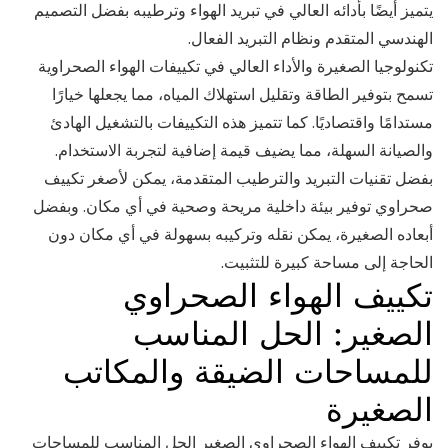
يتميز أيضًا بأدائه العالي في تبريد الهواء وترطيبه بفضل التصميم
الهندسي المتقدم ونظام التبريد الفعال.
تكنولوجيا الصغيرة والأداء العالي في تكييفات الهواء الصحراوية
تسمح بتوفير الطاقة وتقليل استهلاك المياه، مما يجعلها خيارًا
مستدامًا واقتصاديًا. كما تتميز هذه التكييفات بالتشغيل الهادئ
والصيانة السهلة، مما يضيف قيمة إضافية لتجربة الاستخدام.
بفضل تقنيات التبريد والترطيب المتقدمة، يمكن لأصغر تكييف
صحراوي توفير بيئة داخلية مريحة وصحية في أي مكان. وبفضل
أبعاده الصغيرة، يمكن نقله وتركيبه بسهولة في أي مكان دون
الحاجة إلى مساحة كبيرة للتثبيت.
تكييف الهواء الصحراوي
الصغير: الحل المناسب
للمساحات الضيقة والمكاتب
الصغيرة
يوفر تكييف الهواء الصحراوي الصغير الحل المناسب للمساحات