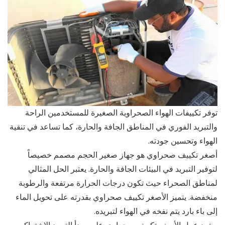
توفر تكييفات الهواء الصحراوية الصغيرة للمستخدمين الراحة
والتبريد الفوري في المناطق الجافة والحارة، كما تساعد في تنقية
الهواء وتحسين جودته.
أصغر تكييف صحراوي هو جهاز صغير الحجم مصمم خصيصاً
لتوفير التبريد في البيئات الجافة والحارة. يعتبر الحل المثالي
لمناطق الصحراء حيث تكون درجات الحرارة مرتفعة والرطوبة
منخفضة. يتميز الأصغر تكييف صحراوي بقدرته على تحويل الماء
إلى باء بارد يتم نفخه في الهواء لتبريده.