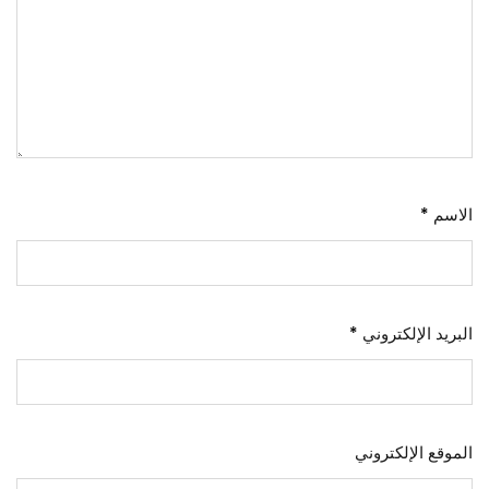
الاسم
*
البريد الإلكتروني
*
الموقع الإلكتروني