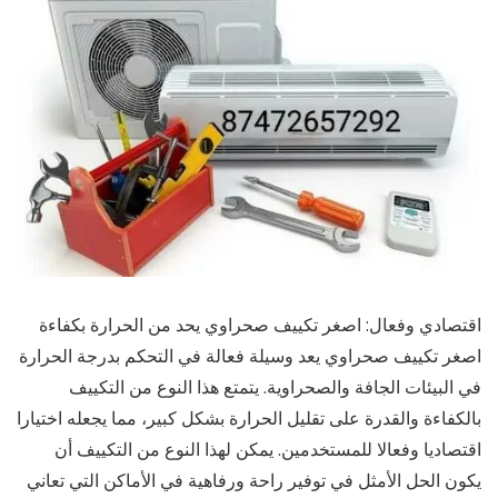
اقتصادي وفعال: اصغر تكييف صحراوي يحد من الحرارة بكفاءة
اصغر تكييف صحراوي يعد وسيلة فعالة في التحكم بدرجة الحرارة
في البيئات الجافة والصحراوية. يتمتع هذا النوع من التكييف
بالكفاءة والقدرة على تقليل الحرارة بشكل كبير، مما يجعله اختيارا
اقتصاديا وفعالا للمستخدمين. يمكن لهذا النوع من التكييف أن
يكون الحل الأمثل في توفير راحة ورفاهية في الأماكن التي تعاني