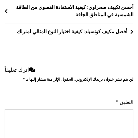
تصفّح
أحسن تكييف صحراوي: كيفية الاستفادة القصوى من الطاقة
الشمسية في المناطق الجافة
المقالات
أفضل مكيف كونسيلد: كيفية اختيار النوع المثالي لمنزلك
اترك تعليقاً
لن يتم نشر عنوان بريدك الإلكتروني.
الحقول الإلزامية مشار إليها بـ
*
التعليق
*