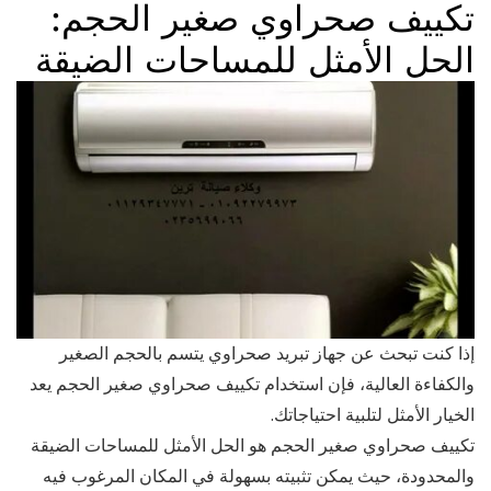
تكييف صحراوي صغير الحجم:
الحل الأمثل للمساحات الضيقة
إذا كنت تبحث عن جهاز تبريد صحراوي يتسم بالحجم الصغير
والكفاءة العالية، فإن استخدام تكييف صحراوي صغير الحجم يعد
الخيار الأمثل لتلبية احتياجاتك.
تكييف صحراوي صغير الحجم هو الحل الأمثل للمساحات الضيقة
والمحدودة، حيث يمكن تثبيته بسهولة في المكان المرغوب فيه