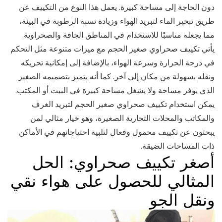
دون الحاجة إلى مساحة كبيرة. يعمل هذا النوع من التكييف عن
طريق تبخير الماء لتبريد الهواء وزيادة نسبة الرطوبة في البيئة،
مما يجعله مناسبًا للاستخدام في المناطق الجافة والصحراوية.
يأتي تكييف صحراوي صغير الحجم مع ميزات متنوعة مثل التحكم
في درجة الحرارة وسرعة الهواء، بالإضافة إلى إمكانية تحريكه
ونقله بسهولة من مكان إلى آخر. كما أنه يتميز بتصميمه الصغير
الذي يوفر مساحة ولا يشغل مساحة كبيرة في البيت أو المكتب.
يمكن استخدام تكييف صحراوي صغير الحجم لتبريد الغرف
والمكاتب والمحلات التجارية الصغيرة، وهو خيار مثالي لمن
يبحثون عن تكييف محمول وفعال لتلبية احتياجاتهم في الأماكن
ذات المساحات الضيقة.
أصغر تكييف صحراوي: الحل
المثالي للحصول على هواء نقي
ونقل الجو