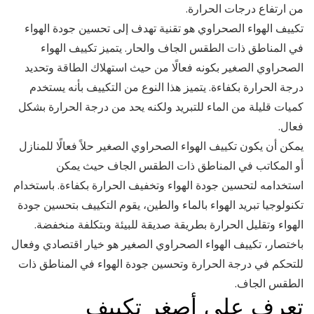
من ارتفاع درجات الحرارة.
تكييف الهواء الصحراوي هو تقنية تهدف إلى تحسين جودة الهواء
في المناطق ذات الطقس الجاف والحار. يتميز تكييف الهواء
الصحراوي الصغير بكونه فعالًا من حيث استهلاك الطاقة وتحديد
درجة الحرارة بكفاءة. يتميز هذا النوع من التكييف بأنه يستخدم
كميات قليلة من الماء للتبريد ولكنه يحد من درجة الحرارة بشكل
فعال.
يمكن أن يكون تكييف الهواء الصحراوي الصغير حلاً فعالًا للمنازل
أو المكاتب في المناطق ذات الطقس الجاف حيث يمكن
استخدامه لتحسين جودة الهواء وتخفيف الحرارة بكفاءة. باستخدام
تكنولوجيا تبريد الهواء بالماء والطين، يقوم التكييف بتحسين جودة
الهواء وتقليل الحرارة بطريقة صديقة للبيئة وبتكلفة منخفضة.
باختصار، تكييف الهواء الصحراوي الصغير هو خيار اقتصادي وفعال
للتحكم في درجة الحرارة وتحسين جودة الهواء في المناطق ذات
الطقس الجاف.
تعرف على أصغر تكييف