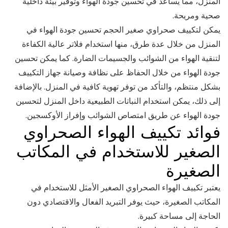
المنزل، مما يساعد في تحسين جودة الهواء وتوفير بيئة داخلية
صحية ومريحة.
يمكن لتكييف صحراوي صغير الحجم تحسين جودة الهواء في
المنزل من خلال عدة طرق، منها استخدام فلاتر عالية الكفاءة
لتنقية الهواء من الشوائب والجسيمات الضارة. كما يمكن تحسين
جودة الهواء من خلال الحفاظ على نظافة وصيانة جهاز التكييف
بشكل منتظم، والتأكد من توفر تهوية كافية في المنزل. بالإضافة
إلى ذلك، يمكن استخدام النباتات الطبيعية داخل المنزل لتحسين
جودة الهواء عن طريق امتصاص الشوائب وإفراز الأوكسجين.
فوائد تكييف الهواء الصحراوي
الصغير للاستخدام في المكاتب
الصغيرة
يعتبر تكييف الهواء الصحراوي الصغير الأمثل للاستخدام في
المكاتب الصغيرة، حيث يوفر التبريد الفعال والاقتصادي دون
الحاجة إلى مساحة كبيرة.