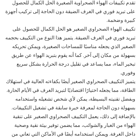
تقدم تكييفات الهواء الصحراوية الصغيرة الحل الكمال للحصول
على تبريد فوري في الغرف الضيقة دون الحاجة إلى تركيب أجهزة
كبيرة وضخمة.
تكييف الهواء الصحراوي الصغير هو الحل الكمال للحصول على
تبريد فوري في الغرف الضيقة. يتميز هذا النوع من التكييف بحجمه
الصغير الذي يجعله مناسبًا للمساحات الصغيرة، ويمكن تحريكه
بسهولة من مكان إلى آخر. كما أنه يقوم بتبريد الهواء عن طريق
تبخير الماء، مما يساعد في تقليل درجة الحرارة بشكل سريع
وفوري.
يتميز التكييف الصحراوي الصغير أيضًا بكفاءته العالية في استهلاك
الطاقة، مما يجعله اختيارًا اقتصاديًا لتبريد الغرف في الأيام الحارة.
وبفضل تقنيته البسيطة، يمكن لأي شخص تشغيله واستخدامه
بسهولة دون الحاجة لمعرفة خبرة سابقة في تشغيل التكييفات.
بالإضافة إلى ذلك، يعمل التكييف الصحراوي الصغير على تنقية
الهواء من الغبار والشوائب، مما يضمن توفير بيئة نقية وصحية
داخل الغرفة. ويمكن استخدامه أيضًا في الأماكن التي تعاني من