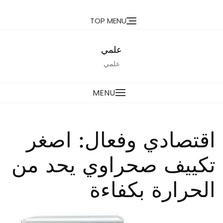
Ski
TOP MENU
t
conten
علمي
علمي
MENU
اقتصادي وفعال: اصغر
تكييف صحراوي يحد من
الحرارة بكفاءة