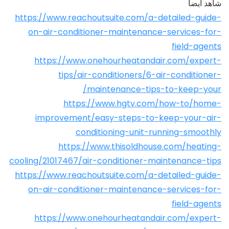
شاهد أيضا
https://www.reachoutsuite.com/a-detailed-guide-
on-air-conditioner-maintenance-services-for-
field-agents
https://www.onehourheatandair.com/expert-
tips/air-conditioners/6-air-conditioner-
maintenance-tips-to-keep-your/
https://www.hgtv.com/how-to/home-
improvement/easy-steps-to-keep-your-air-
conditioning-unit-running-smoothly
https://www.thisoldhouse.com/heating-
cooling/21017467/air-conditioner-maintenance-tips
https://www.reachoutsuite.com/a-detailed-guide-
on-air-conditioner-maintenance-services-for-
field-agents
https://www.onehourheatandair.com/expert-