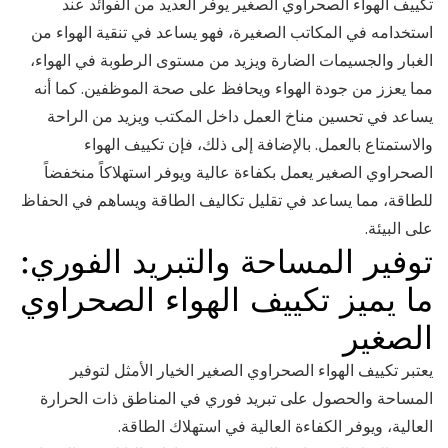
تكييف الهواء الصحراوي الصغير يوفر العديد من الفوائد عند
استخدامه في المكاتب الصغيرة، فهو يساعد في تنقية الهواء من
الغبار والجسيمات الضارة ويزيد من مستوى الرطوبة في الهواء،
مما يعزز من جودة الهواء ويحافظ على صحة الموظفين. كما أنه
يساعد في تحسين مناخ العمل داخل المكتب ويزيد من الراحة
والاستمتاع بالعمل. بالإضافة إلى ذلك، فإن تكييف الهواء
الصحراوي الصغير يعمل بكفاءة عالية ويوفر استهلاكاً منخفضاً
للطاقة، مما يساعد في تقليل تكاليف الطاقة ويساهم في الحفاظ
على البيئة.
توفير المساحة والتبريد الفوري:
ما يميز تكييف الهواء الصحراوي
الصغير
يعتبر تكييف الهواء الصحراوي الصغير الخيار الأمثل لتوفير
المساحة والحصول على تبريد فوري في المناطق ذات الحرارة
العالية، ويوفر الكفاءة العالية في استهلاك الطاقة.