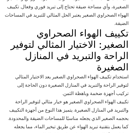
الصغيرة، وأي مساحة ضيقة تحتاج إلى تبريد فوري وفعال. تكييف
الهواء الصحراوي الصغير يعتبر الحل المثالي للتبريد في المساحات
الضيقة.
تكييف الهواء الصحراوي
الصغير: الاختيار المثالي لتوفير
الراحة والتبريد في المنازل
الصغيرة
استخدام تكييف الهواء الصحراوي الصغير يعد الاختيار المثالي
لتوفير الراحة والتبريد في المنازل الصغيرة دون الحاجة إلى
تركيب أجهزة ضخمة وباهظة الثمن.
تكييف الهواء الصحراوي الصغير هو خيار مثالي لتوفير الراحة
والتبريد في المنازل الصغيرة. يتميز هذا النوع من أجهزة التكييف
بحجمه الصغير الذي يجعله مناسبًا للمساحات الضيقة والمحدودة.
كما يعمل بتقنية تبريد الهواء عن طريق تبخير الماء، مما يجعله