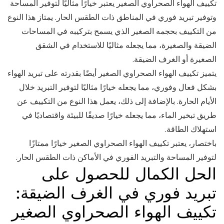
تكييف الهواء الصحراوي الصغير يعتبر خيارًا مثاليًا لتوفير المساحة
وتوفير تبريد فوري في المناطق ذات الطقس الحار. يمتاز هذا النوع
من التكييف بحجمه الصغير الذي يسمح بتركيبه في المساحات
الضيقة والصغيرة، مما يجعله مثاليًا للاستخدام في الشقق
الصغيرة أو الغرف الضيقة.
يتميز تكييف الهواء الصحراوي الصغير أيضًا بقدرته على تبريد الهواء
بشكل فعال وفوري، مما يجعله خيارًا مثاليًا لتوفير التبريد خلال
الأيام الحارة. بالإضافة إلى ذلك، يعمل هذا النوع من التكييف عن
طريق تبخير الماء، مما يجعله خيارًا صديقًا للبيئة واقتصاديًا في
استهلاك الطاقة.
باختصار، يعتبر تكييف الهواء الصحراوي الصغير خيارًا ممتازًا
لتوفير المساحة والتبريد الفوري في الأماكن ذات الطقس الحار.
الحل الكمال للحصول على
تبريد فوري في الغرف الضيقة:
تكييف الهواء الصحراوي الصغير