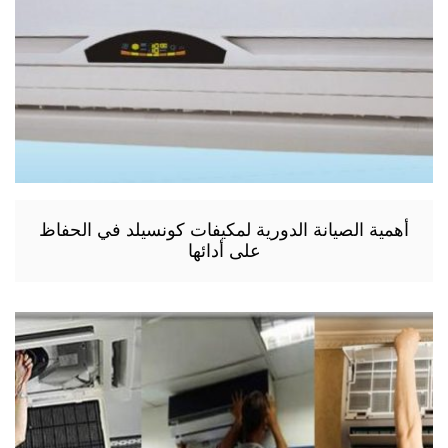
أهمية الصيانة الدورية لمكيفات كونسيلد في الحفاظ
على أدائها